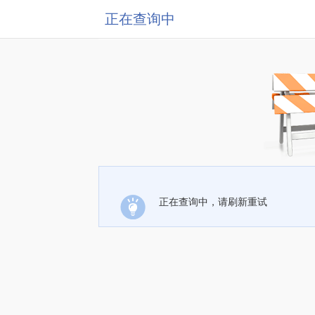
正在查询中
正在查询中，请刷新重试