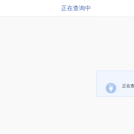
正在查询中
正在