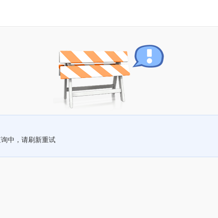
查询中，请刷新重试