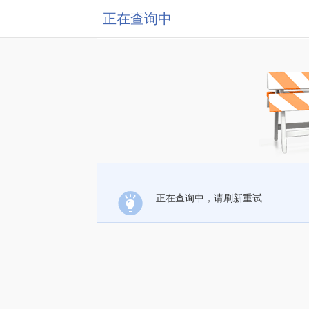
正在查询中
正在查询中，请刷新重试