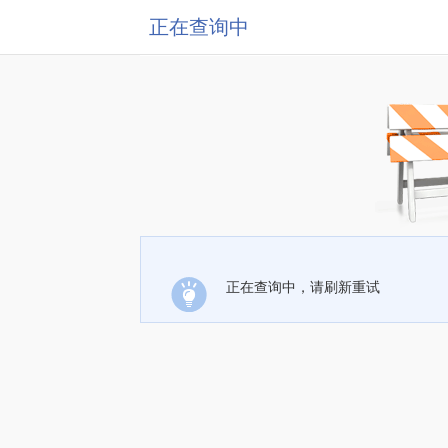
正在查询中
正在查询中，请刷新重试